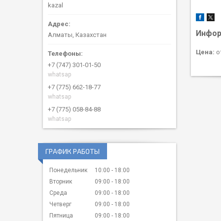
kazal
Инфор
Алматы, Казахстан
Цена:
от
+7 (747) 301-01-50
whatsap
+7 (775) 662-18-77
whatsap
+7 (775) 058-84-88
whatsap
ГРАФИК РАБОТЫ
Понедельник
10:00
18:00
Вторник
09:00
18:00
Среда
09:00
18:00
Четверг
09:00
18:00
Пятница
09:00
18:00