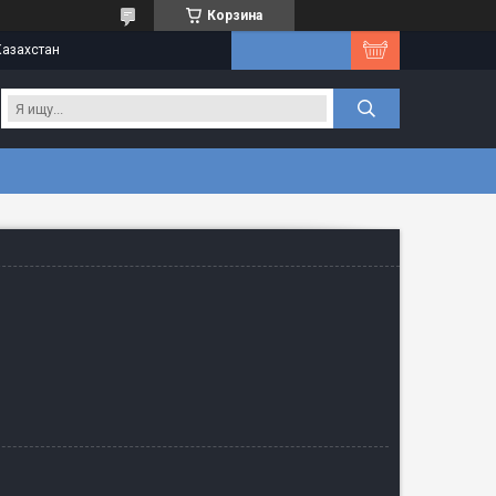
Корзина
Казахстан