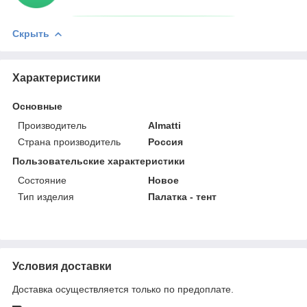
Скрыть
Характеристики
Основные
Производитель
Almatti
Страна производитель
Россия
Пользовательские характеристики
Состояние
Новое
Тип изделия
Палатка - тент
Условия доставки
Доставка осуществляется только по предоплате.