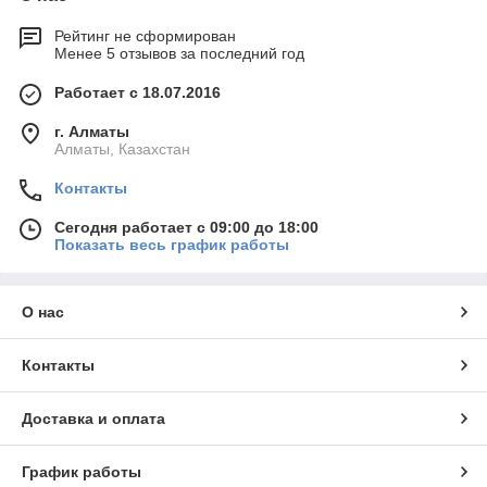
Рейтинг не сформирован
Менее 5 отзывов за последний год
Работает с 18.07.2016
г. Алматы
Алматы, Казахстан
Контакты
Сегодня работает с 09:00 до 18:00
Показать весь график работы
О нас
Контакты
Доставка и оплата
График работы