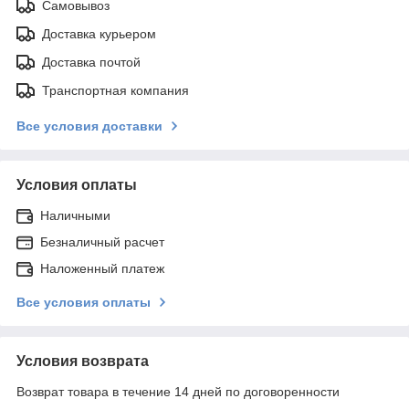
Самовывоз
Доставка курьером
Доставка почтой
Транспортная компания
Все условия доставки
Условия оплаты
Наличными
Безналичный расчет
Наложенный платеж
Все условия оплаты
Условия возврата
Возврат товара в течение 14 дней по договоренности