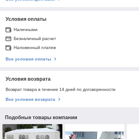
Условия оплаты
Наличными
Безналичный расчет
Наложенный платеж
Все условия оплаты
Условия возврата
Возврат товара в течение 14 дней по договоренности
Все условия возврата
Подобные товары компании