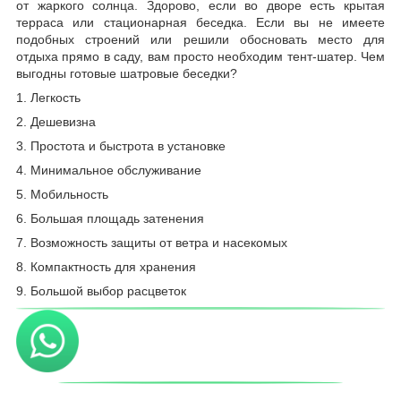
от жаркого солнца. Здорово, если во дворе есть крытая
терраса или стационарная беседка. Если вы не имеете
подобных строений или решили обосновать место для
отдыха прямо в саду, вам просто необходим тент-шатер. Чем
выгодны готовые шатровые беседки?
1. Легкость
2. Дешевизна
3. Простота и быстрота в установке
4. Минимальное обслуживание
5. Мобильность
6. Большая площадь затенения
7. Возможность защиты от ветра и насекомых
8. Компактность для хранения
9. Большой выбор расцветок