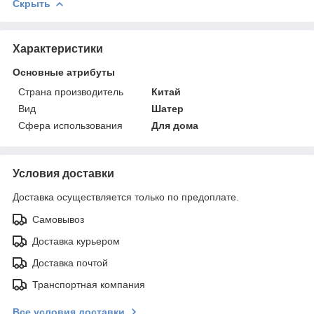
Скрыть
Характеристики
Основные атрибуты
Страна производитель
Китай
Вид
Шатер
Сфера использования
Для дома
Условия доставки
Доставка осуществляется только по предоплате.
Самовывоз
Доставка курьером
Доставка почтой
Транспортная компания
Все условия доставки