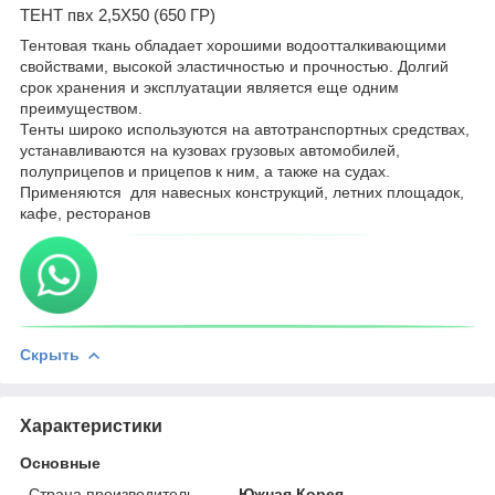
ТЕНТ пвх 2,5Х50 (650 ГР)
Тентовая ткань обладает хорошими водоотталкивающими
свойствами, высокой эластичностью и прочностью. Долгий
срок хранения и эксплуатации является еще одним
преимуществом.
Тенты широко используются на автотранспортных средствах,
устанавливаются на кузовах грузовых автомобилей,
полуприцепов и прицепов к ним, а также на судах.
Применяются для навесных конструкций, летних площадок,
кафе, ресторанов
Скрыть
Характеристики
Основные
Страна производитель
Южная Корея