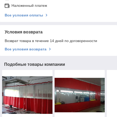
Наложенный платеж
Все условия оплаты
Условия возврата
Возврат товара в течение 14 дней по договоренности
Все условия возврата
Подобные товары компании