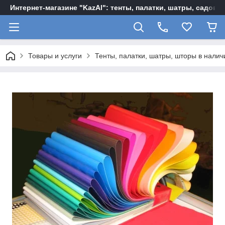
Интернет-магазине "KazAl": тенты, палатки, шатры, садов
Товары и услуги
Тенты, палатки, шатры, шторы в наличи