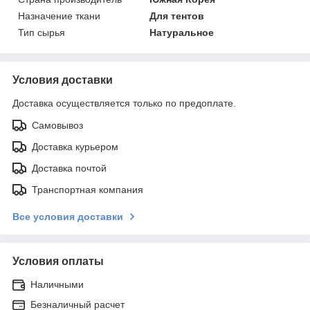
Назначение ткани
Для тентов
Тип сырья
Натуральное
Условия доставки
Доставка осуществляется только по предоплате.
Самовывоз
Доставка курьером
Доставка почтой
Транспортная компания
Все условия доставки
Условия оплаты
Наличными
Безналичный расчет