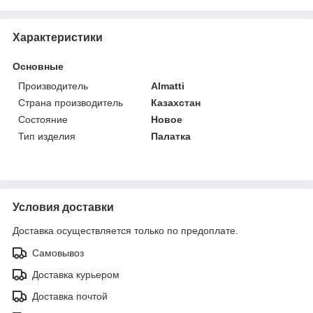
Характеристики
Основные
Производитель
Almatti
Страна производитель
Казахстан
Состояние
Новое
Тип изделия
Палатка
Условия доставки
Доставка осуществляется только по предоплате.
Самовывоз
Доставка курьером
Доставка почтой