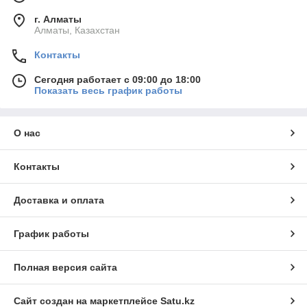
г. Алматы
Алматы, Казахстан
Контакты
Сегодня работает с 09:00 до 18:00
Показать весь график работы
О нас
Контакты
Доставка и оплата
График работы
Полная версия сайта
Сайт создан на маркетплейсе
Satu.kz