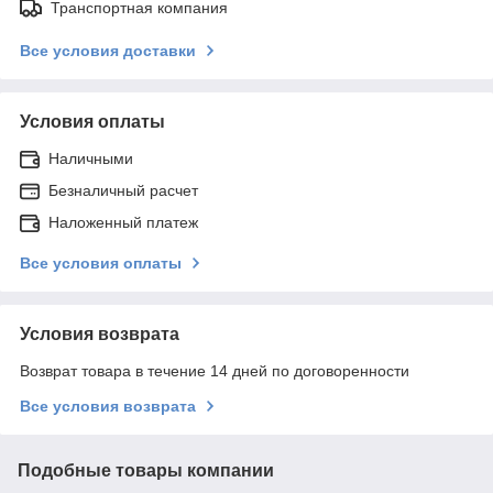
Транспортная компания
Все условия доставки
Условия оплаты
Наличными
Безналичный расчет
Наложенный платеж
Все условия оплаты
Условия возврата
Возврат товара в течение 14 дней по договоренности
Все условия возврата
Подобные товары компании