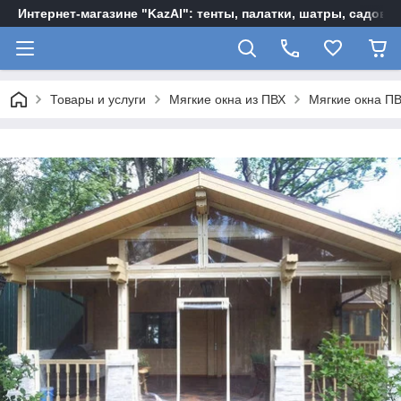
Интернет-магазине "KazAl": тенты, палатки, шатры, садов
Товары и услуги
Мягкие окна из ПВХ
Мягкие окна П