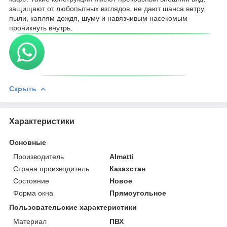
защищают от любопытных взглядов, не дают шанса ветру,
пыли, каплям дождя, шуму и навязчивым насекомым
проникнуть внутрь.
Скрыть
Характеристики
Основные
Производитель
Almatti
Страна производитель
Казахстан
Состояние
Новое
Форма окна
Прямоугольное
Пользовательские характеристики
Материал
ПВХ