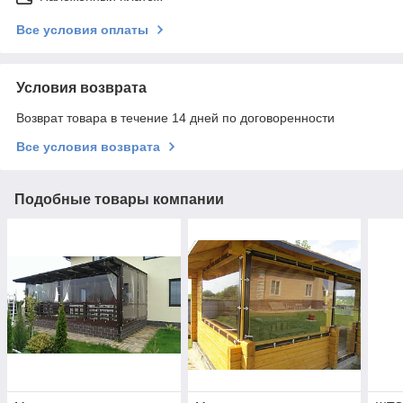
Все условия оплаты
Условия возврата
Возврат товара в течение 14 дней по договоренности
Все условия возврата
Подобные товары компании