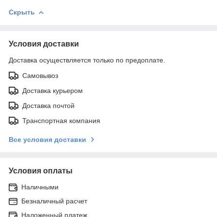
Скрыть
Условия доставки
Доставка осуществляется только по предоплате.
Самовывоз
Доставка курьером
Доставка почтой
Транспортная компания
Все условия доставки
Условия оплаты
Наличными
Безналичный расчет
Наложенный платеж