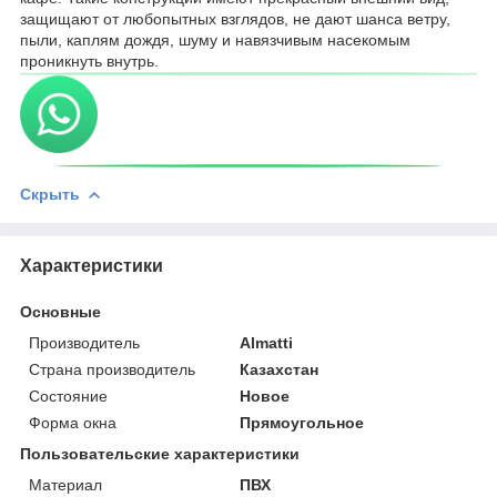
защищают от любопытных взглядов, не дают шанса ветру,
пыли, каплям дождя, шуму и навязчивым насекомым
проникнуть внутрь.
Скрыть
Характеристики
Основные
Производитель
Almatti
Страна производитель
Казахстан
Состояние
Новое
Форма окна
Прямоугольное
Пользовательские характеристики
Материал
ПВХ