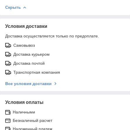
Скрыть
Условия доставки
Доставка осуществляется только по предоплате.
Самовывоз
Доставка курьером
Доставка почтой
Транспортная компания
Все условия доставки
Условия оплаты
Наличными
Безналичный расчет
Наложенный платеж