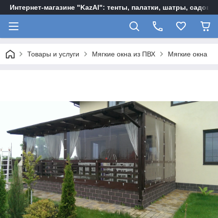
Интернет-магазине "KazAl": тенты, палатки, шатры, садов
Товары и услуги
Мягкие окна из ПВХ
Мягкие окна