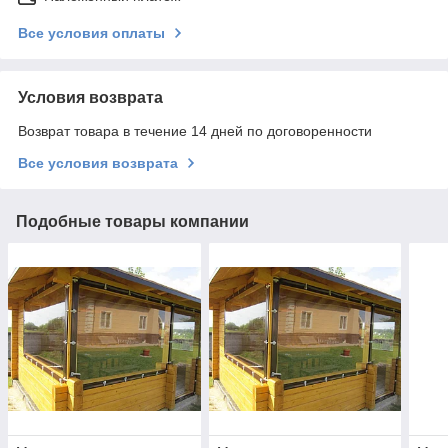
Все условия оплаты
Условия возврата
Возврат товара в течение 14 дней по договоренности
Все условия возврата
Подобные товары компании