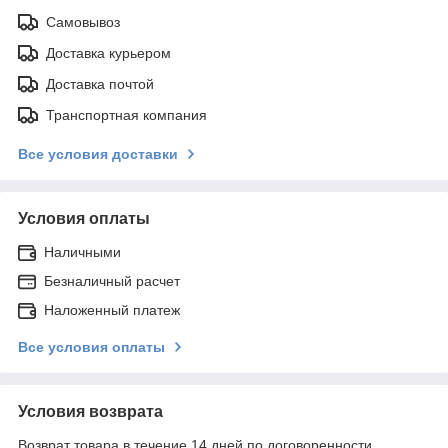
Самовывоз
Доставка курьером
Доставка почтой
Транспортная компания
Все условия доставки
Условия оплаты
Наличными
Безналичный расчет
Наложенный платеж
Все условия оплаты
Условия возврата
Возврат товара в течение 14 дней по договоренности