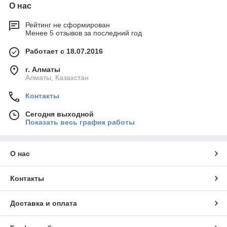
О нас
Рейтинг не сформирован
Менее 5 отзывов за последний год
Работает с 18.07.2016
г. Алматы
Алматы, Казахстан
Контакты
Сегодня выходной
Показать весь график работы
О нас
Контакты
Доставка и оплата