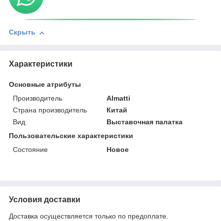
Скрыть
Характеристики
Основные атрибуты
Производитель
Almatti
Страна производитель
Китай
Вид
Выставочная палатка
Пользовательские характеристики
Состояние
Новое
Условия доставки
Доставка осуществляется только по предоплате.