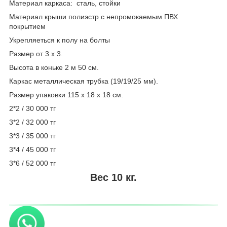
Материал каркаса: сталь, стойки
Материал крыши полиэстр с непромокаемым ПВХ
покрытием
Укрепляеться к полу на болты
Размер от 3 х 3.
Высота в коньке 2 м 50 см.
Каркас металлическая трубка (19/19/25 мм).
Размер упаковки 115 х 18 х 18 см.
2*2 / 30 000 тг
3*2 / 32 000 тг
3*3 / 35 000 тг
3*4 / 45 000 тг
3*6 / 52 000 тг
Вес 10 кг.