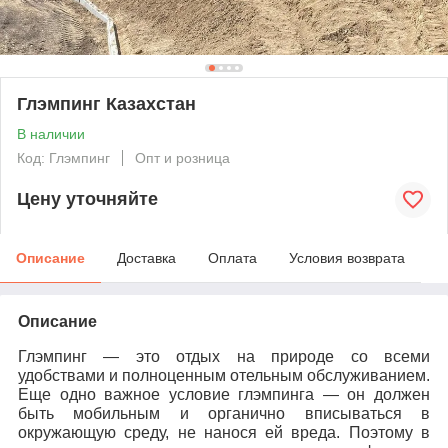
Глэмпинг Казахстан
В наличии
Код: Глэмпинг
Опт и розница
Цену уточняйте
Описание
Доставка
Оплата
Условия возврата
Описание
Глэмпинг — это отдых на природе со всеми
удобствами и полноценным отельным обслуживанием.
Еще одно важное условие глэмпинга — он должен
быть мобильным и органично вписываться в
окружающую среду, не нанося ей вреда. Поэтому в