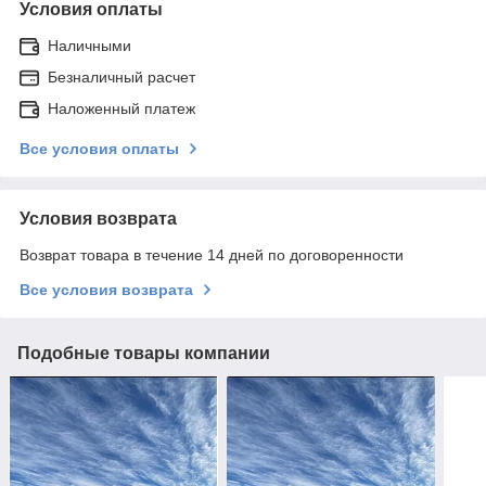
Условия оплаты
Наличными
Безналичный расчет
Наложенный платеж
Все условия оплаты
Условия возврата
Возврат товара в течение 14 дней по договоренности
Все условия возврата
Подобные товары компании