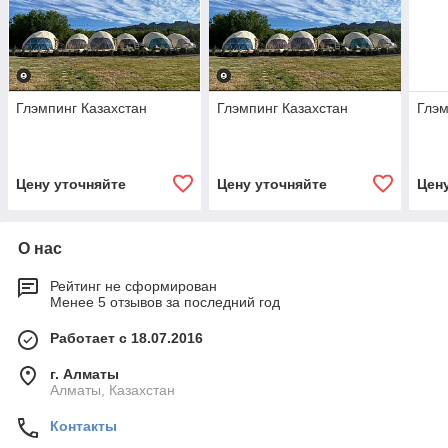
Глэмпинг Казахстан
Глэмпинг Казахстан
Глэм
Цену уточняйте
Цену уточняйте
Цен
О нас
Рейтинг не сформирован
Менее 5 отзывов за последний год
Работает с 18.07.2016
г. Алматы
Алматы, Казахстан
Контакты