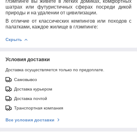
глэмпинге вы живете в легких домиках, комфортных
шатрах или футуристичных сферах посреди дикой
природы и на удалении от цивилизации.
В отличие от классических кемпингов или походов с
палатками, каждое жилище в глэмпинге:
Скрыть
Условия доставки
Доставка осуществляется только по предоплате.
Самовывоз
Доставка курьером
Доставка почтой
Транспортная компания
Все условия доставки